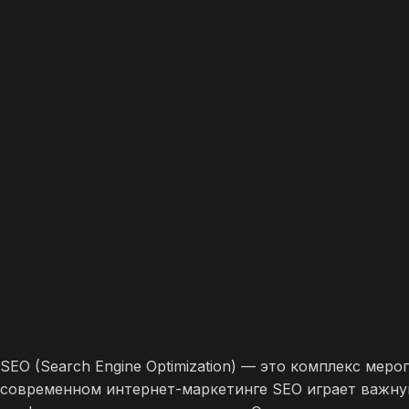
SEO (Search Engine Optimization) — это комплекс ме
современном интернет-маркетинге SEO играет важную