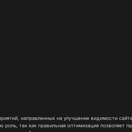
роприятий, направленных на улучшение видимости сайт
 роль, так как правильная оптимизация позволяет п