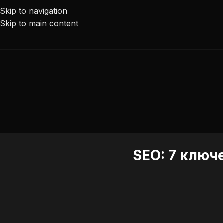
Skip to navigation
Skip to main content
SEO: 7 ключ