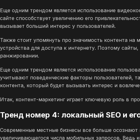
Еще одним трендом является использование видеокон
сайте способствует увеличению его привлекательнос
вызывает больший интерес у пользователей.
Также стоит упомянуть про значимость контента на 
устройства для доступа к интернету. Поэтому сайт
ранжировании.
Еще одним трендом является использование пользова
учитывают поведенческие факторы пользователей, так
контента, который будет вызывать интерес и вовлече
Итак, контент-маркетинг играет ключевую роль в пр
Тренд номер 4: локальный SEO и ег
Современные местные бизнесы все больше осознают 
увеличивающегося числа мобильных запросов. Ведь к