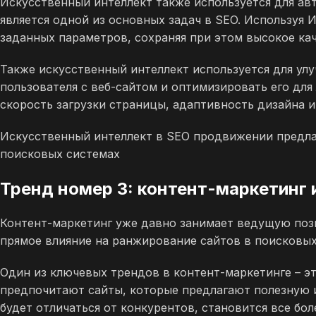
Искусственный интеллект также используется для ав
является одной из основных задач в SEO. Используя
заданных параметров, сохраняя при этом высокое кач
Также искусственный интеллект используется для ул
пользователя с веб-сайтом и оптимизировать его для
скорость загрузки страницы, адаптивность дизайна 
Искусственный интеллект в SEO продвижении предла
поисковых системах
Тренд номер 3: контент-маркетинг 
Контент-маркетинг уже давно занимает ведущую пози
прямое влияние на ранжирование сайтов в поисковых
Один из ключевых трендов в контент-маркетинге – эт
предпочитают сайты, которые предлагают полезную 
будет отличаться от конкурентов, становится все бо